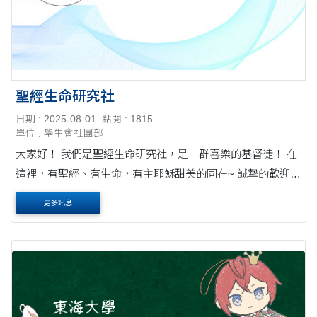
聖經生命研究社
日期 : 2025-08-01
點閱 : 1815
單位 : 學生會社團部
大家好！ 我們是聖經生命研究社，是一群喜樂的基督徒！ 在
這裡，有聖經、有生命，有主耶穌甜美的同在~ 誠摯的歡迎
你/妳與我們一同認識主耶穌！
更多訊息