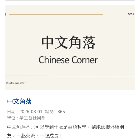
中文角落
日期 : 2025-08-01
點閱 : 865
單位 : 學生會社團部
中文角落不只可以學到什麼是華語教學，還能認識外籍朋
友，一起交流、一起成長！