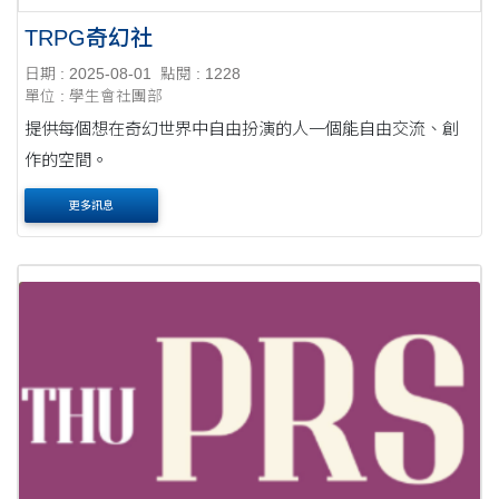
TRPG奇幻社
日期 : 2025-08-01
點閱 : 1228
單位 : 學生會社團部
提供每個想在奇幻世界中自由扮演的人一個能自由交流、創
作的空間。
更多訊息