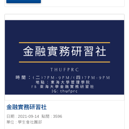
金融實務研習社
日期 : 2021-09-14
點閱 : 3596
單位 : 學生會社團部