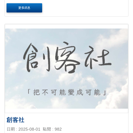
更多訊息
創客社
日期 : 2025-08-01
點閱 : 982