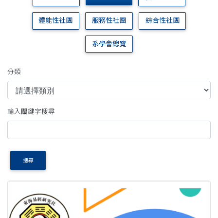
體能性社團
服務性社團
綜合性社團
系學會總覽
分類
輸入關鍵字搜尋
搜尋