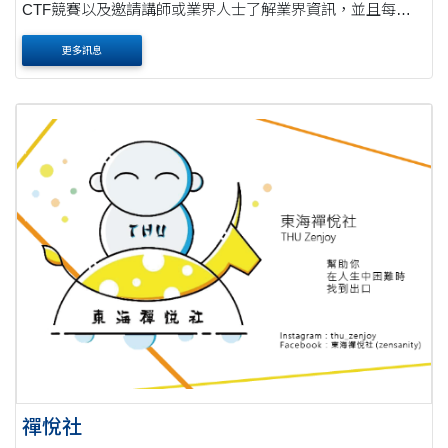
CTF競賽以及邀請講師或業界人士了解業界資訊，並且每年
都會參加資安女捷思比賽。
更多訊息
禪悅社