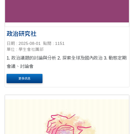
政治研究社
日期 : 2025-08-01
點閱 : 1151
單位 : 學生會社團部
1. 政治議題的討論與分析 2. 探索全球及國內政治 3. 動態定期
會議、討論會
更多訊息