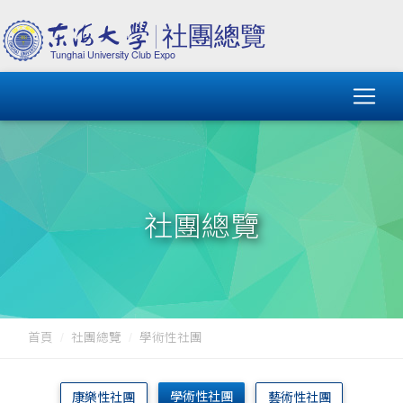
社團總覽
首頁
社團總覽
學術性社團
學術性社團
康樂性社團
藝術性社團