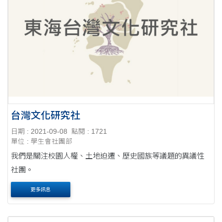
台灣文化研究社
日期 : 2021-09-08
點閱 : 1721
單位 : 學生會社團部
我們是關注校園人權、土地迫遷、歷史國族等議題的異議性
社團。
更多訊息