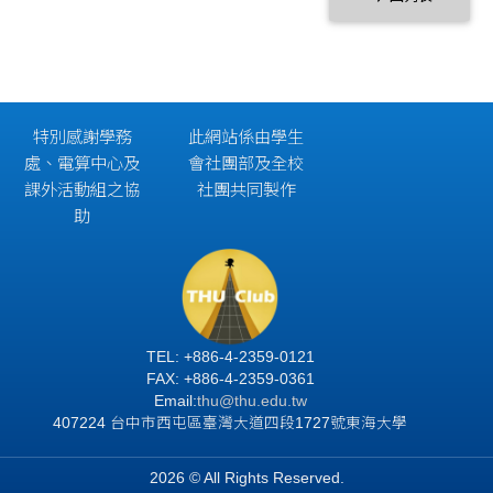
特別感謝學務
此網站係由學生
處、電算中心及
會社團部及全校
課外活動組之協
社團共同製作
助
TEL: +886-4-2359-0121
FAX: +886-4-2359-0361
Email:
thu@thu.edu.tw
407224 台中市西屯區臺灣大道四段1727號東海大學
2026 © All Rights Reserved.