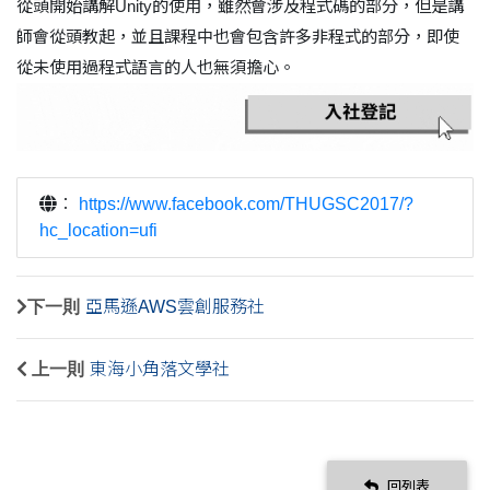
從頭開始講解Unity的使用，雖然會涉及程式碼的部分，但是講
師會從頭教起，並且課程中也會包含許多非程式的部分，即使
從未使用過程式語言的人也無須擔心。
：
https://www.facebook.com/THUGSC2017/?
hc_location=ufi
下一則
亞馬遜AWS雲創服務社
上一則
東海小角落文學社
回列表