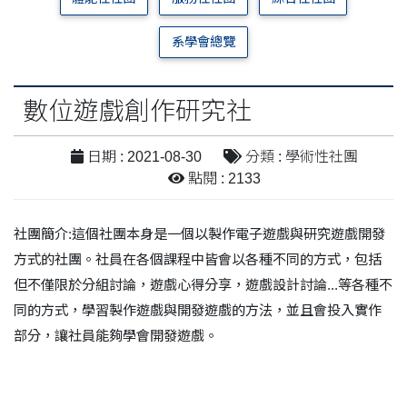
系學會總覽
數位遊戲創作研究社
日期 : 2021-08-30
分類 : 學術性社團
點閱 : 2133
社團簡介:這個社團本身是一個以製作電子遊戲與研究遊戲開發
方式的社團。社員在各個課程中皆會以各種不同的方式，包括
但不僅限於分組討論，遊戲心得分享，遊戲設計討論...等各種不
同的方式，學習製作遊戲與開發遊戲的方法，並且會投入實作
部分，讓社員能夠學會開發遊戲。