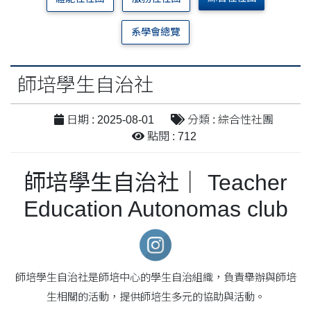
系學會總覽
師培學生自治社
日期 : 2025-08-01
分類 : 綜合性社團
點閱 : 712
師培學生自治社｜
Teacher
Education Autonomas club
師培學生自治社是師培中心的學生自治組織，負責舉辦與師培
生相關的活動，提供師培生多元的協助與活動。