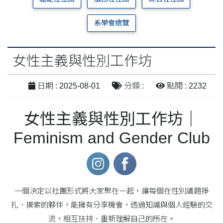
系學會總覽
女性主義與性別工作坊
日期 : 2025-08-01
分類 :
點閱 : 2232
女性主義與性別工作坊｜
Feminism and Gender Club
一個決定以社團形式將大家聚在一起，讓每個在性別議題掙
扎、摸索的夥伴，能擁有分享機會，透過知識與個人經驗的交
流，相互扶持、重新理解自己的所在。