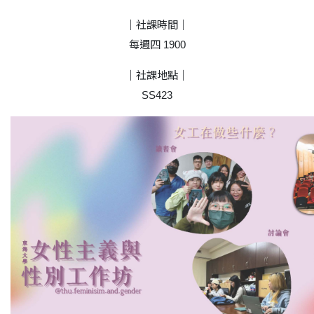
｜社課時間｜
每週四 1900
｜社課地點｜
SS423