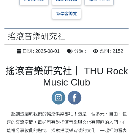
系學會總覽
搖滾音樂研究社
日期 : 2025-08-01
分類 :
點閱 : 2152
搖滾音樂研究社｜
THU Rock
Music Club
一起創造屬於我們的搖滾俱樂部吧！這是一個多元、自由、包
容的交流空間，歡迎所有對搖滾音樂與文化有興趣的人們，在
這裡分享彼此的熱忱、探索搖滾樂背後的文化、一起相約看表