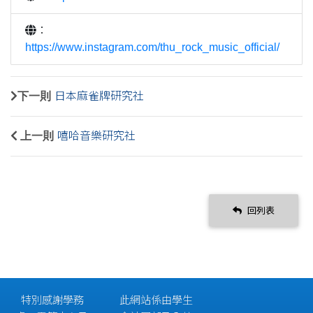
：
https://www.instagram.com/thu_rock_music_official/
下一則
日本麻雀牌研究社
上一則
嘻哈音樂研究社
回列表
特別感謝學務
此網站係由學生