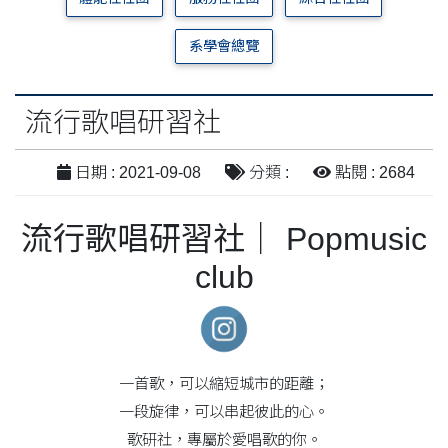
系學會總覽
流行歌唱研習社
日期 : 2021-09-08
分類 :
點閱 : 2684
流行歌唱研習社｜
Popmusic
club
一首歌，可以縮短城市的距離；
一段旋律，可以串起彼此的心。
歌研社，專屬於愛唱歌的你。