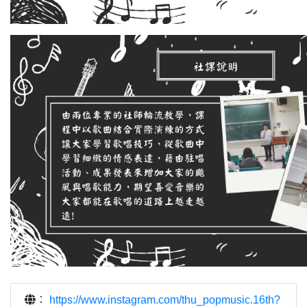
：
https://www.instagram.com/thu_popmusic.16th?