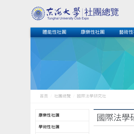
體能性社團
康樂性社團
藝術性
首頁
社團總覽
國際法學研究社
康樂性社團
國際法學
學術性社團